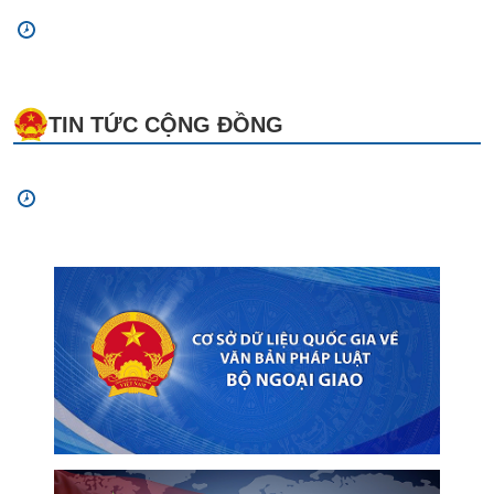
TIN TỨC CỘNG ĐỒNG